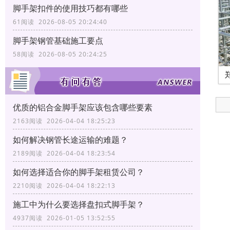
脚手架扣件的使用技巧都有哪些
61阅读 2026-08-05 20:24:40
脚手架钢管基础施工要点
58阅读 2026-08-05 20:24:25
优质的铝合金脚手架应该包含哪些要素
2163阅读 2026-04-04 18:25:23
如何解决钢管长途运输的难题？
2189阅读 2026-04-04 18:23:54
如何选择适合你的脚手架租赁公司？
2210阅读 2026-04-04 18:22:13
施工中为什么要选择盘扣式脚手架？
4937阅读 2026-01-05 13:52:55