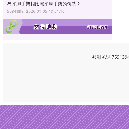
盘扣脚手架相比碗扣脚手架的优势？
5034阅读 2026-01-05 13:51:16
被浏览过 7591