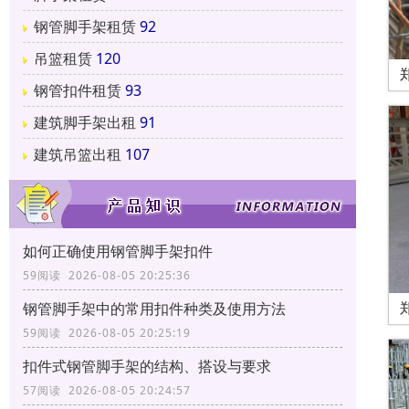
钢管脚手架租赁
92
吊篮租赁
120
钢管扣件租赁
93
建筑脚手架出租
91
建筑吊篮出租
107
如何正确使用钢管脚手架扣件
59阅读 2026-08-05 20:25:36
钢管脚手架中的常用扣件种类及使用方法
59阅读 2026-08-05 20:25:19
扣件式钢管脚手架的结构、搭设与要求
57阅读 2026-08-05 20:24:57