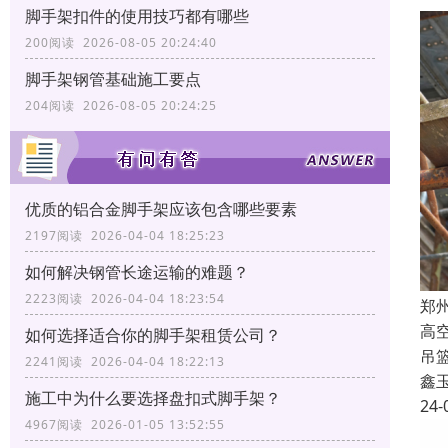
脚手架扣件的使用技巧都有哪些
200阅读 2026-08-05 20:24:40
脚手架钢管基础施工要点
204阅读 2026-08-05 20:24:25
优质的铝合金脚手架应该包含哪些要素
2197阅读 2026-04-04 18:25:23
如何解决钢管长途运输的难题？
2223阅读 2026-04-04 18:23:54
郑
高
如何选择适合你的脚手架租赁公司？
吊
2241阅读 2026-04-04 18:22:13
鑫
施工中为什么要选择盘扣式脚手架？
24-
4967阅读 2026-01-05 13:52:55