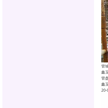
管
鑫
管
鑫
20-