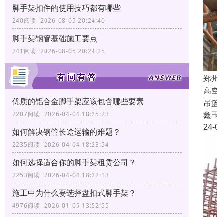
脚手架扣件的使用技巧都有哪些
240阅读 2026-08-05 20:24:40
脚手架钢管基础施工要点
241阅读 2026-08-05 20:24:25
郑
高
优质的铝合金脚手架应该包含哪些要素
吊
鑫
2207阅读 2026-04-04 18:25:23
24-
如何解决钢管长途运输的难题？
2235阅读 2026-04-04 18:23:54
如何选择适合你的脚手架租赁公司？
2253阅读 2026-04-04 18:22:13
施工中为什么要选择盘扣式脚手架？
4976阅读 2026-01-05 13:52:55