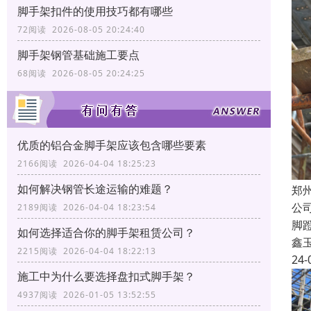
脚手架扣件的使用技巧都有哪些
72阅读 2026-08-05 20:24:40
脚手架钢管基础施工要点
68阅读 2026-08-05 20:24:25
优质的铝合金脚手架应该包含哪些要素
2166阅读 2026-04-04 18:25:23
如何解决钢管长途运输的难题？
郑
公
2189阅读 2026-04-04 18:23:54
脚
如何选择适合你的脚手架租赁公司？
鑫
2215阅读 2026-04-04 18:22:13
24-
施工中为什么要选择盘扣式脚手架？
4937阅读 2026-01-05 13:52:55