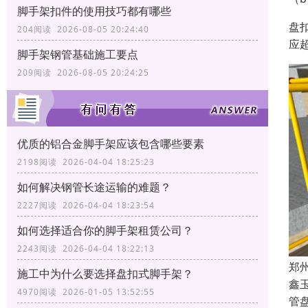
脚手架扣件的使用技巧都有哪些
盘
204阅读 2026-08-05 20:24:40
应
脚手架钢管基础施工要点
209阅读 2026-08-05 20:24:25
优质的铝合金脚手架应该包含哪些要素
2198阅读 2026-04-04 18:25:23
如何解决钢管长途运输的难题？
2227阅读 2026-04-04 18:23:54
如何选择适合你的脚手架租赁公司？
2243阅读 2026-04-04 18:22:13
郑
施工中为什么要选择盘扣式脚手架？
鑫
4970阅读 2026-01-05 13:52:55
管