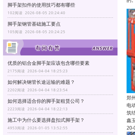
的
脚手架扣件的使用技巧都有哪些
102阅读 2026-08-05 20:24:40
脚手架钢管基础施工要点
105阅读 2026-08-05 20:24:25
优质的铝合金脚手架应该包含哪些要素
2175阅读 2026-04-04 18:25:23
如何解决钢管长途运输的难题？
2202阅读 2026-04-04 18:23:54
郑
如何选择适合你的脚手架租赁公司？
电
2223阅读 2026-04-04 18:22:13
筑
施工中为什么要选择盘扣式脚手架？
鑫
20-
4953阅读 2026-01-05 13:52:55