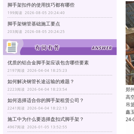
脚手架扣件的使用技巧都有哪些
199阅读 2026-08-05 20:24:40
脚手架钢管基础施工要点
203阅读 2026-08-05 20:24:25
优质的铝合金脚手架应该包含哪些要素
2197阅读 2026-04-04 18:25:23
如何解决钢管长途运输的难题？
郑
2223阅读 2026-04-04 18:23:54
高
如何选择适合你的脚手架租赁公司？
吊
2241阅读 2026-04-04 18:22:13
鑫
施工中为什么要选择盘扣式脚手架？
24-
4967阅读 2026-01-05 13:52:55