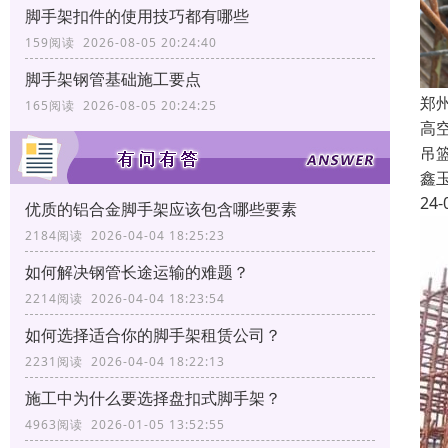
脚手架扣件的使用技巧都有哪些
159阅读 2026-08-05 20:24:40
脚手架钢管基础施工要点
郑
165阅读 2026-08-05 20:24:25
高
吊
鑫
24-
优质的铝合金脚手架应该包含哪些要素
2184阅读 2026-04-04 18:25:23
如何解决钢管长途运输的难题？
2214阅读 2026-04-04 18:23:54
如何选择适合你的脚手架租赁公司？
2231阅读 2026-04-04 18:22:13
施工中为什么要选择盘扣式脚手架？
4963阅读 2026-01-05 13:52:55